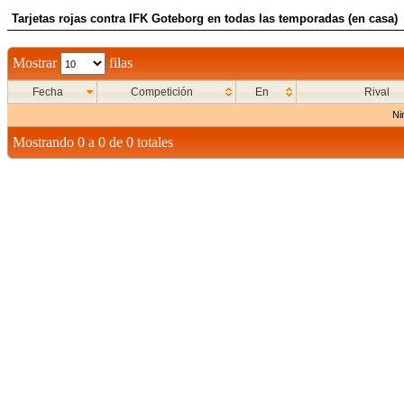
Tarjetas rojas contra IFK Goteborg en todas las temporadas (en casa)
Mostrar
filas
Fecha
Competición
En
Rival
Ni
Mostrando 0 a 0 de 0 totales