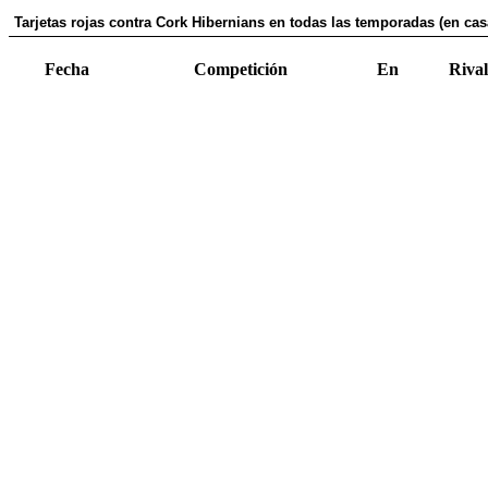
Tarjetas rojas contra Cork Hibernians en todas las temporadas (en cas
Fecha
Competición
En
Rival