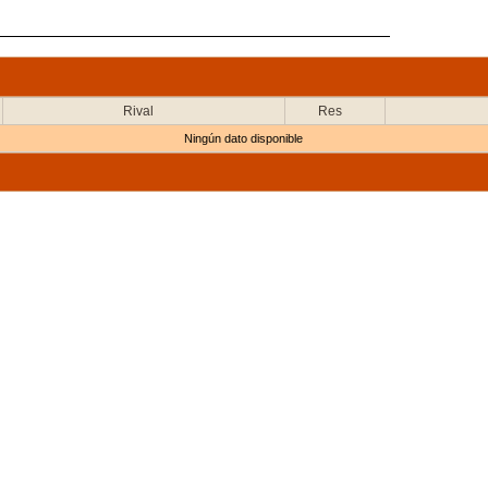
Rival
Res
Ningún dato disponible