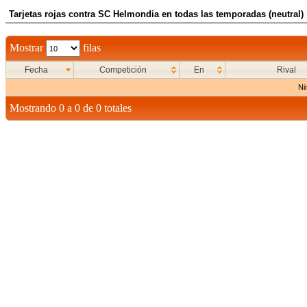
Tarjetas rojas contra SC Helmondia en todas las temporadas (neutral)
Mostrar
filas
Fecha
Competición
En
Rival
Ni
Mostrando 0 a 0 de 0 totales