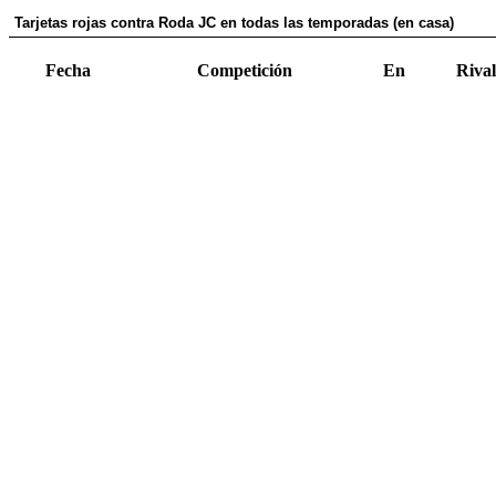
Tarjetas rojas contra Roda JC en todas las temporadas (en casa)
Fecha
Competición
En
Rival