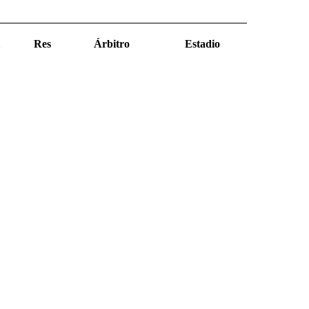
Res
Árbitro
Estadio