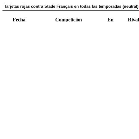
Tarjetas rojas contra Stade Français en todas las temporadas (neutral)
Fecha
Competición
En
Rival