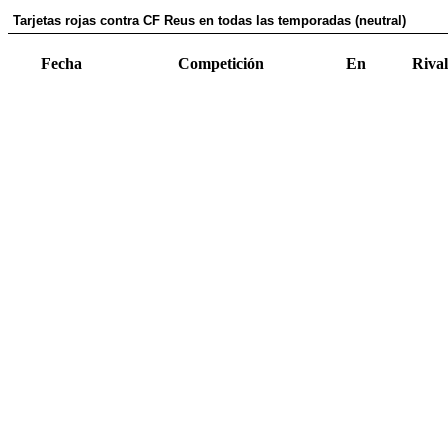
Tarjetas rojas contra CF Reus en todas las temporadas (neutral)
Fecha
Competición
En
Rival