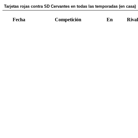
Tarjetas rojas contra SD Cervantes en todas las temporadas (en casa)
Fecha
Competición
En
Rival