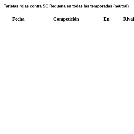
Tarjetas rojas contra SC Requena en todas las temporadas (neutral)
Fecha
Competición
En
Rival