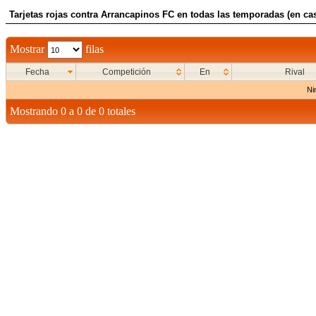
Tarjetas rojas contra Arrancapinos FC en todas las temporadas (en ca
Mostrar
filas
Fecha
Competición
En
Rival
Ni
Mostrando 0 a 0 de 0 totales