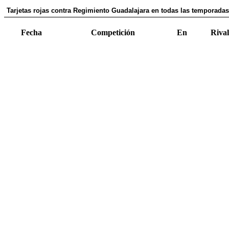
Tarjetas rojas contra Regimiento Guadalajara en todas las temporadas
Fecha
Competición
En
Rival