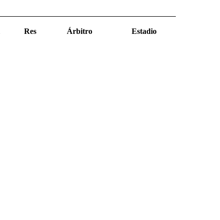
Res
Árbitro
Estadio