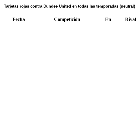
Tarjetas rojas contra Dundee United en todas las temporadas (neutral)
Fecha
Competición
En
Rival