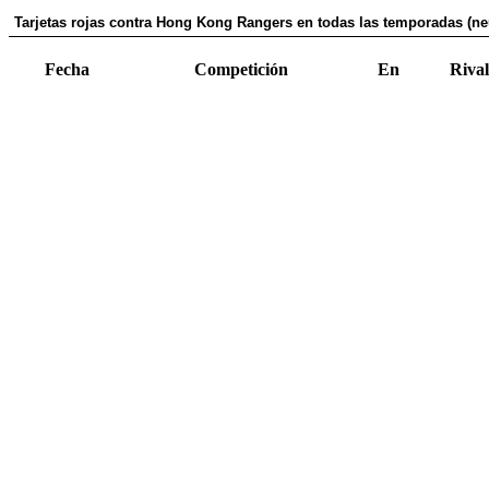
Tarjetas rojas contra Hong Kong Rangers en todas las temporadas (neu
Fecha
Competición
En
Rival