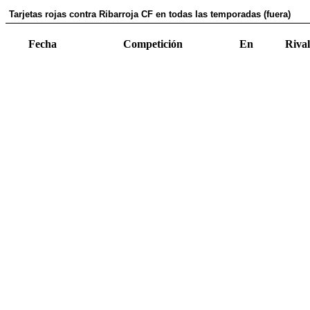
Tarjetas rojas contra Ribarroja CF en todas las temporadas (fuera)
Fecha
Competición
En
Rival