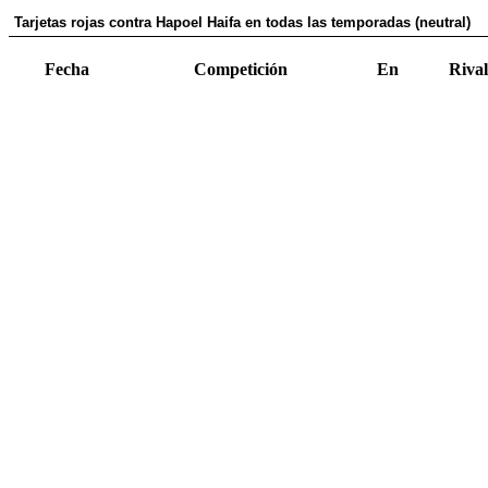
Tarjetas rojas contra Hapoel Haifa en todas las temporadas (neutral)
Fecha
Competición
En
Rival