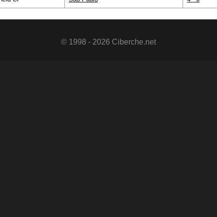
© 1998 - 2026 Ciberche.net