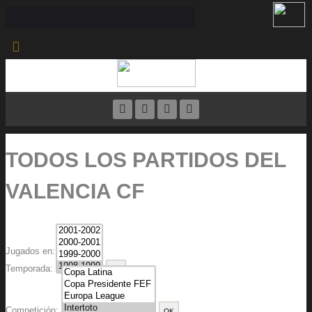
TODOS LOS PARTIDOS DEL
VALENCIA CF
Jugados en:
Temporada:
Competición: