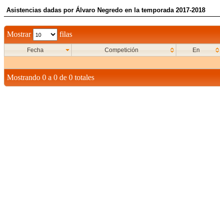
Asistencias dadas por Álvaro Negredo en la temporada 2017-2018
Mostrar
filas
Fecha
Competición
En
Mostrando 0 a 0 de 0 totales