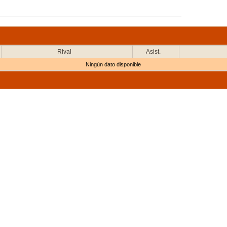
Rival
Asist.
Ningún dato disponible