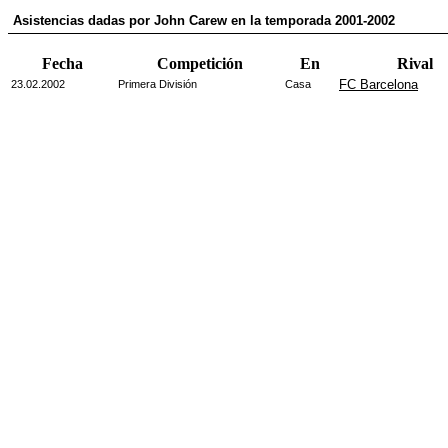
Asistencias dadas por John Carew en la temporada 2001-2002
Fecha
Competición
En
Rival
FC Barcelona
23.02.2002
Primera División
Casa