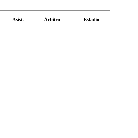
Asist.
Árbitro
Estadio