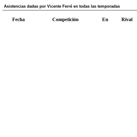
Asistencias dadas por Vicente Ferré en todas las temporadas
Fecha
Competición
En
Rival