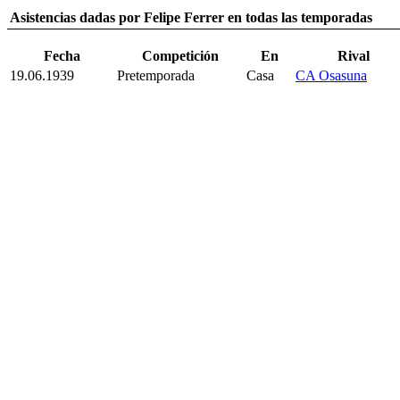
Asistencias dadas por Felipe Ferrer en todas las temporadas
Fecha
Competición
En
Rival
19.06.1939
Pretemporada
Casa
CA Osasuna