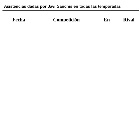
Asistencias dadas por Javi Sanchis en todas las temporadas
Fecha
Competición
En
Rival