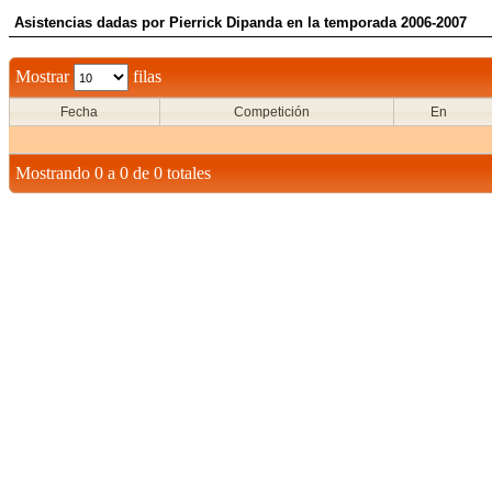
Asistencias dadas por Pierrick Dipanda en la temporada 2006-2007
Mostrar
filas
Fecha
Competición
En
Mostrando 0 a 0 de 0 totales