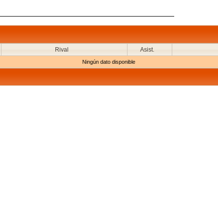
Rival
Asist.
Ningún dato disponible