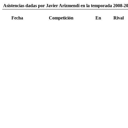
Asistencias dadas por Javier Arizmendi en la temporada 2008-2
Fecha
Competición
En
Rival