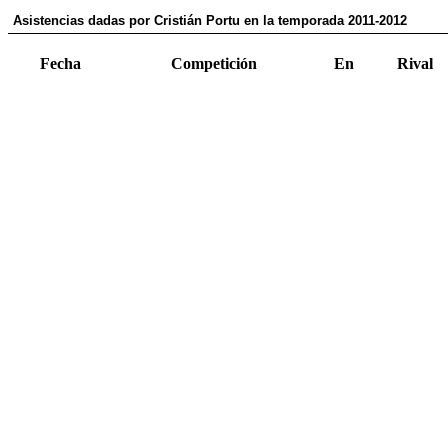
Asistencias dadas por Cristián Portu en la temporada 2011-2012
Fecha
Competición
En
Rival