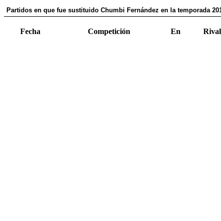
Partidos en que fue sustituido Chumbi Fernández en la temporada 20
Fecha
Competición
En
Rival