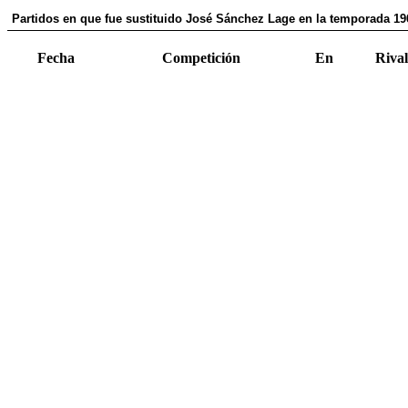
Partidos en que fue sustituido José Sánchez Lage en la temporada 19
Fecha
Competición
En
Rival