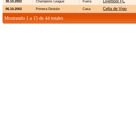
Liverpool FC
30.10.2002
Champions League
Fuera
Celta de Vigo
06.10.2002
Primera División
Casa
Mostrando 1 a 15 de 44 totales