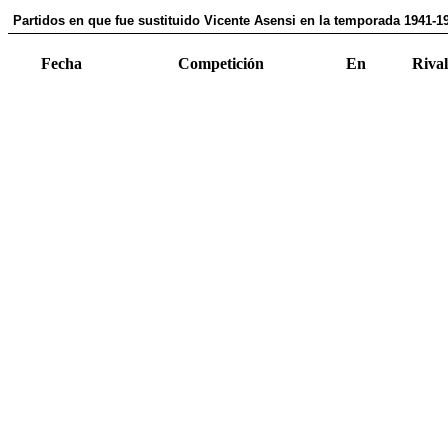
Partidos en que fue sustituido Vicente Asensi en la temporada 1941-1
Fecha
Competición
En
Rival