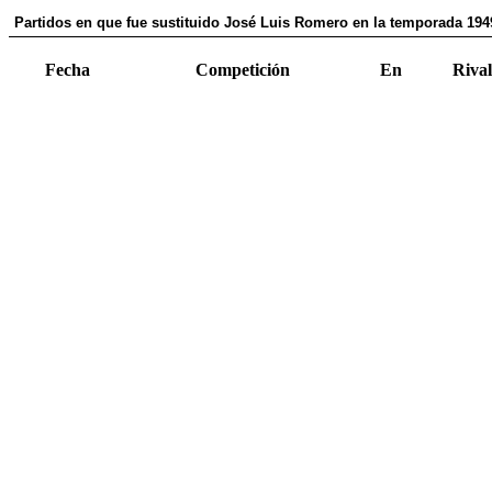
Partidos en que fue sustituido José Luis Romero en la temporada 194
Fecha
Competición
En
Rival