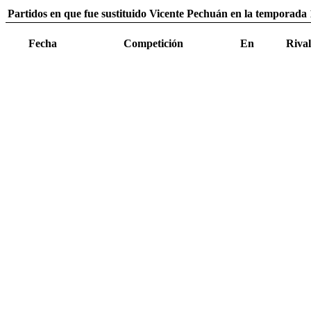
Partidos en que fue sustituido Vicente Pechuán en la temporada
Fecha
Competición
En
Rival