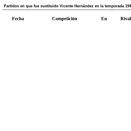
Partidos en que fue sustituido Vicente Hernández en la temporada 19
Fecha
Competición
En
Rival