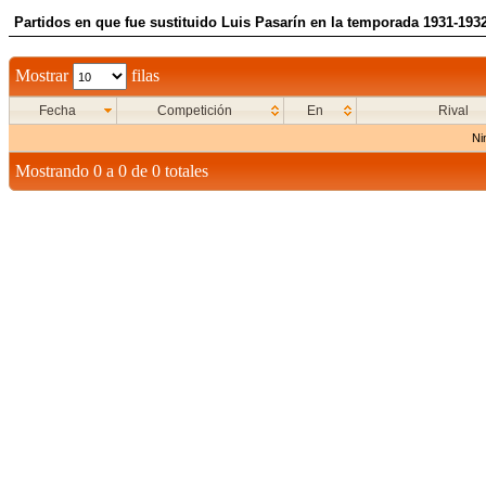
Partidos en que fue sustituido Luis Pasarín en la temporada 1931-193
Mostrar
filas
Fecha
Competición
En
Rival
Ni
Mostrando 0 a 0 de 0 totales