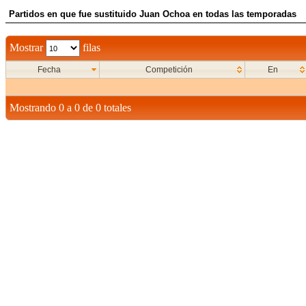
Partidos en que fue sustituido Juan Ochoa en todas las temporadas
Mostrar
filas
Fecha
Competición
En
Mostrando 0 a 0 de 0 totales