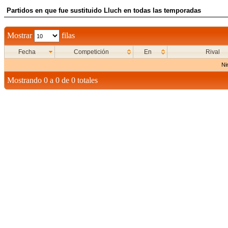
Partidos en que fue sustituido Lluch en todas las temporadas
Mostrar
filas
Fecha
Competición
En
Rival
Ni
Mostrando 0 a 0 de 0 totales