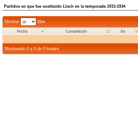
Partidos en que fue sustituido Lluch en la temporada 1933-1934
Mostrar
filas
Fecha
Competición
En
Mostrando 0 a 0 de 0 totales