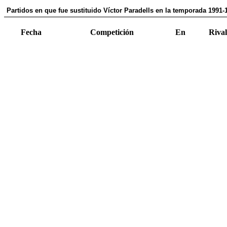
Partidos en que fue sustituido Víctor Paradells en la temporada 1991-
Fecha
Competición
En
Rival