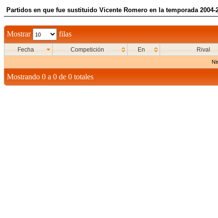
Partidos en que fue sustituido Vicente Romero en la temporada 2004-
Mostrar
filas
Fecha
Competición
En
Rival
Ni
Mostrando 0 a 0 de 0 totales