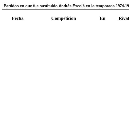
Partidos en que fue sustituido Andrés Escolá en la temporada 1974-1
Fecha
Competición
En
Rival