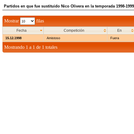
Partidos en que fue sustituido Nico Olivera en la temporada 1998-1999
Mostrar
filas
Fecha
Competición
En
15.12.1998
Amistoso
Fuera
Mostrando 1 a 1 de 1 totales