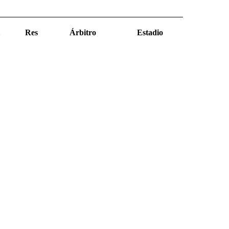
Res
Árbitro
Estadio