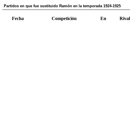
Partidos en que fue sustituido Ramón en la temporada 1924-1925
Fecha
Competición
En
Rival