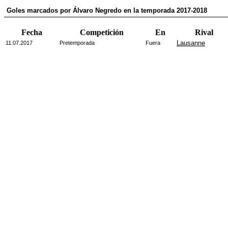
Goles marcados por Álvaro Negredo en la temporada 2017-2018
Fecha
Competición
En
Rival
Lausanne
11.07.2017
Pretemporada
Fuera