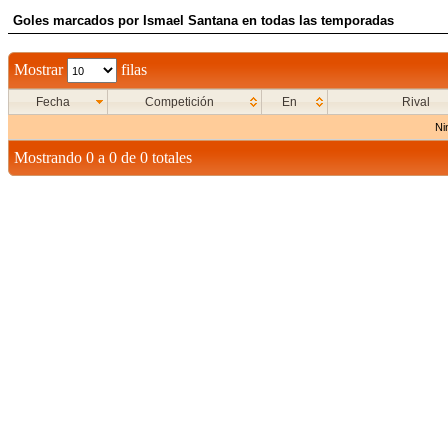
Goles marcados por Ismael Santana en todas las temporadas
Mostrar
filas
Fecha
Competición
En
Rival
Ni
Mostrando 0 a 0 de 0 totales