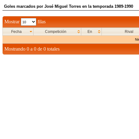
Goles marcados por José Miguel Torres en la temporada 1989-1990
Mostrar
filas
Fecha
Competición
En
Rival
Ni
Mostrando 0 a 0 de 0 totales