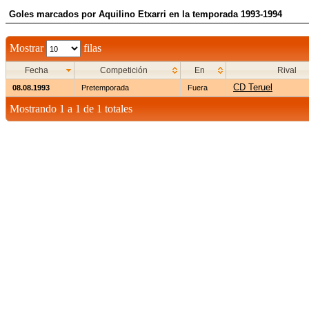
Goles marcados por Aquilino Etxarri en la temporada 1993-1994
Mostrar
filas
Fecha
Competición
En
Rival
CD Teruel
08.08.1993
Pretemporada
Fuera
Mostrando 1 a 1 de 1 totales