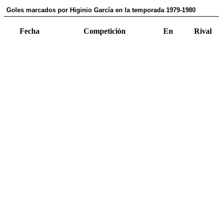
Goles marcados por Higinio García en la temporada 1979-1980
Fecha
Competición
En
Rival