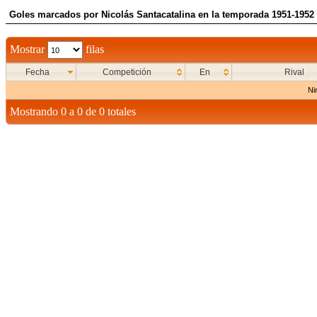
Goles marcados por Nicolás Santacatalina en la temporada 1951-1952
Mostrar
filas
Fecha
Competición
En
Rival
Ni
Mostrando 0 a 0 de 0 totales