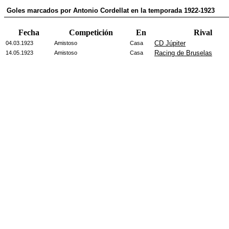
Goles marcados por Antonio Cordellat en la temporada 1922-1923
Fecha
Competición
En
Rival
CD Júpiter
04.03.1923
Amistoso
Casa
Racing de Bruselas
14.05.1923
Amistoso
Casa