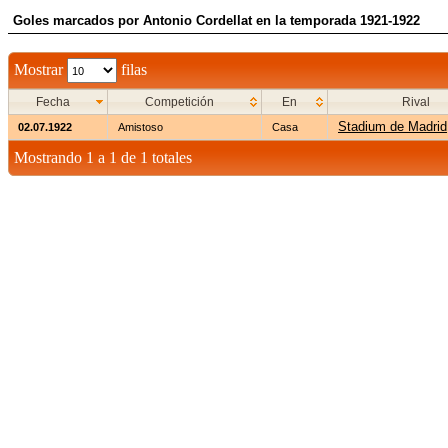
Goles marcados por Antonio Cordellat en la temporada 1921-1922
Mostrar
filas
Fecha
Competición
En
Rival
Stadium de Madrid
02.07.1922
Amistoso
Casa
Mostrando 1 a 1 de 1 totales